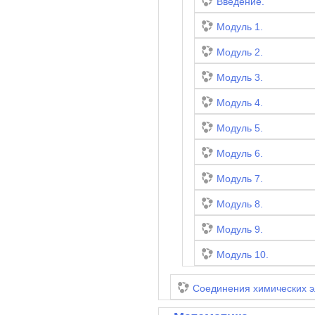
Введение.
Модуль 1.
Модуль 2.
Модуль 3.
Модуль 4.
Модуль 5.
Модуль 6.
Модуль 7.
Модуль 8.
Модуль 9.
Модуль 10.
Соединения химических э