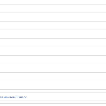
лементов 8 класс