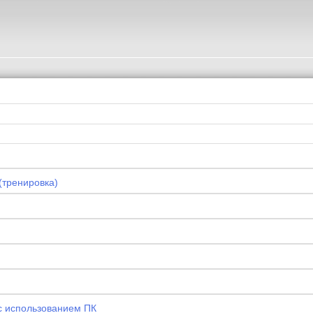
(тренировка)
с использованием ПК