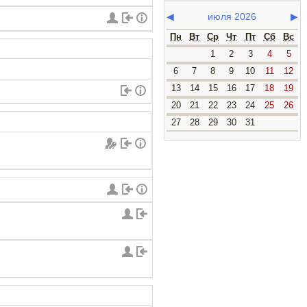
◀
июля 2026
▶
Пн
Вт
Ср
Чт
Пт
Сб
Вс
1
2
3
4
5
6
7
8
9
10
11
12
13
14
15
16
17
18
19
20
21
22
23
24
25
26
27
28
29
30
31