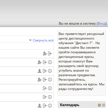
Вы не вошли в систему (
Вход
)
Вас приветствует ресурсный
центр дистанционного
Свернуть всё
обучения "Дистант-7". На
нашем сайте Вы сможете
пройти понравившиеся
дистанционные курсы,
которые помогут Вам
расширить свой кругозор,
углубить знания по
различным предметам.
Регистрируйтесь,
записывайтесь на курсы. Мы
рады сотрудничеству!
Календарь