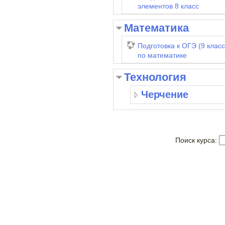
элементов 8 класс
Математика
Подготовка к ОГЭ (9 класс
по математике
Технология
Черчение
Поиск курса: