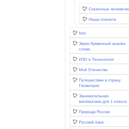
Сказочные человечк
Наша планета
hhh
Звуко-буквенный анализ
слова
ИЗО и Технология
Моё Отечество
Путешествие в страну
Геометрия
Занимательная
математика для 1 класса
Природа России
Русский язык