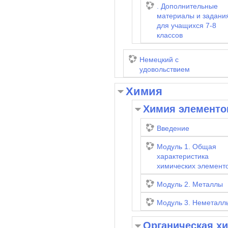
. Дополнительные
материалы и задани
для учащихся 7-8
классов
Немецкий с
удовольствием
Химия
Химия элементо
Введение
Модуль 1. Общая
характеристика
химических элемент
Модуль 2. Металлы
Модуль 3. Неметалл
Органическая х