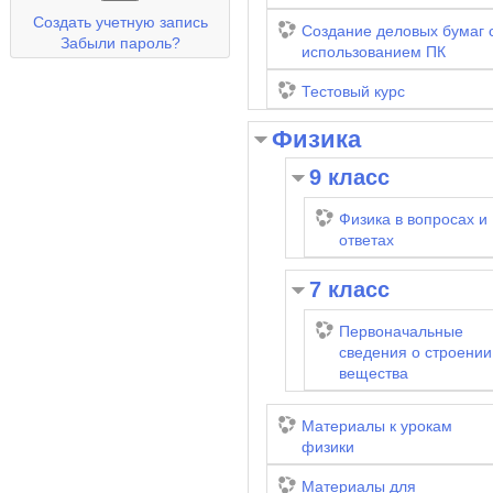
Создать учетную запись
Создание деловых бумаг 
Забыли пароль?
использованием ПК
Тестовый курс
Физика
9 класс
Физика в вопросах и
ответах
7 класс
Первоначальные
сведения о строении
вещества
Материалы к урокам
физики
Материалы для