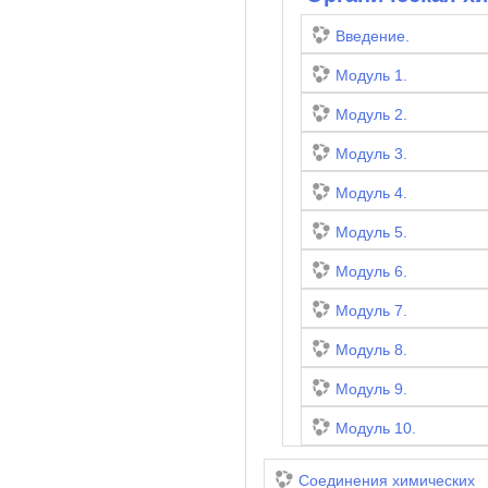
Введение.
Модуль 1.
Модуль 2.
Модуль 3.
Модуль 4.
Модуль 5.
Модуль 6.
Модуль 7.
Модуль 8.
Модуль 9.
Модуль 10.
Соединения химических