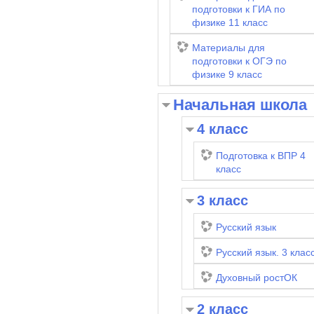
подготовки к ГИА по
физике 11 класс
Материалы для
подготовки к ОГЭ по
физике 9 класс
Начальная школа
4 класс
Подготовка к ВПР 4
класс
3 класс
Русский язык
Русский язык. 3 кла
Духовный ростОК
2 класс