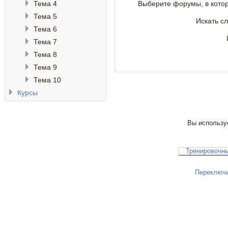
Тема 4
Выберите форумы, в котор
Тема 5
Искать сл
Тема 6
Тема 7
Тема 8
Тема 9
Тема 10
Курсы
Вы используе
Тренировочны
Переключи