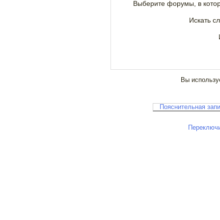
Выберите форумы, в котор
Искать сл
Вы используе
Пояснительная запи
Переключи