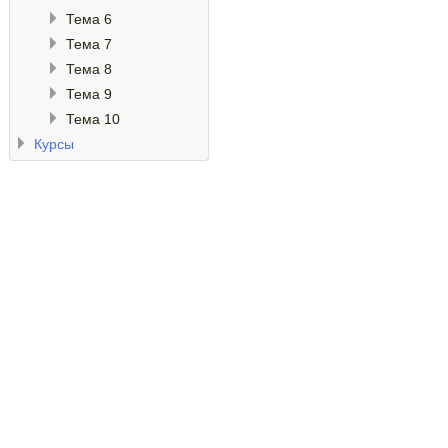
Тема 6
Тема 7
Тема 8
Тема 9
Тема 10
Курсы