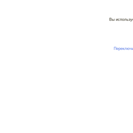
Вы используе
Переключи