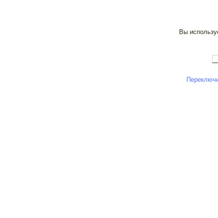
Вы используе
Переключи