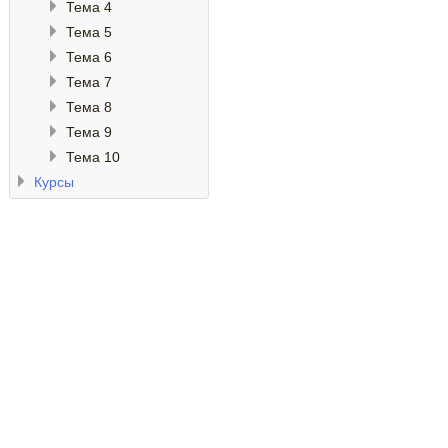
Тема 4
Тема 5
Тема 6
Тема 7
Тема 8
Тема 9
Тема 10
Курсы