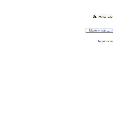
Вы используе
Материалы для
Переключи