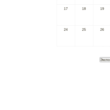
17
18
19
24
25
26