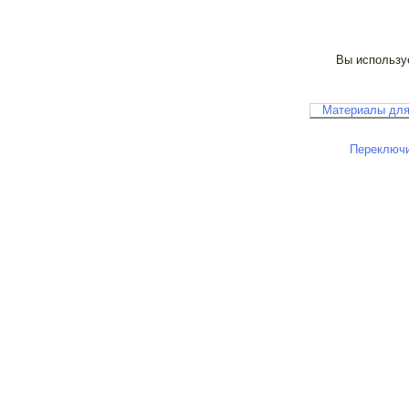
Вы используе
Материалы для
Переключи