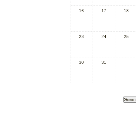
16
17
18
23
24
25
30
31