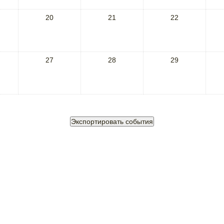
20
21
22
27
28
29