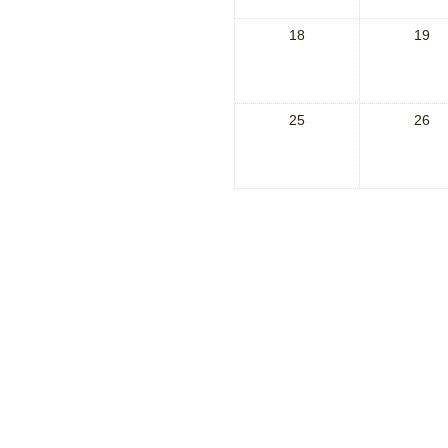
18
19
25
26