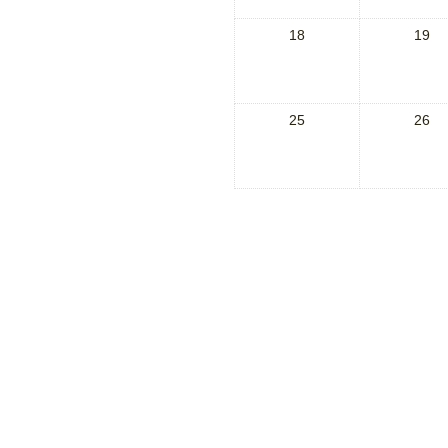
18
19
25
26