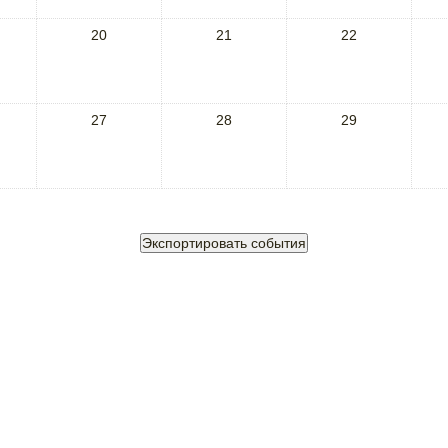
20
21
22
27
28
29