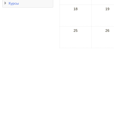
Курсы
18
19
25
26