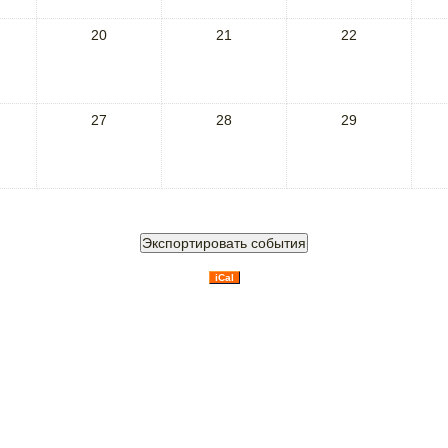
20
21
22
27
28
29
iCal