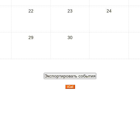
22
23
24
29
30
iCal