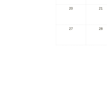
20
21
27
28