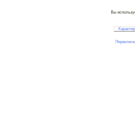
Вы используе
Характер
Переключи